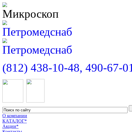
(812) 438-10-48, 490-67-0
О компании
КАТАЛОГ*
Акции*
Контакты