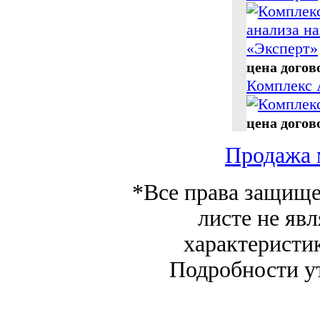
цена догов
Комплекс
цена догов
Продажа 
*Все права защище
листе не яв
характеристи
Подробности у