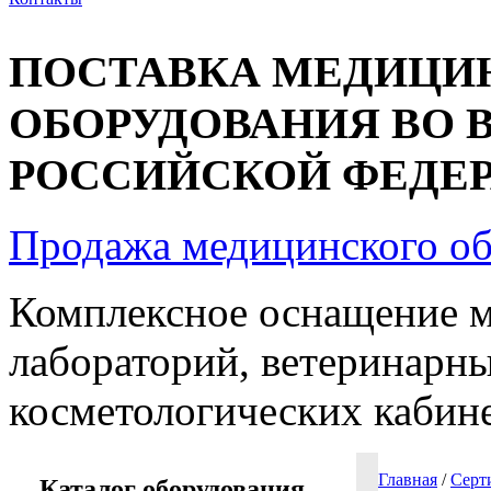
ПОСТАВКА МЕДИЦИ
ОБОРУДОВАНИЯ ВО 
РОССИЙСКОЙ ФЕДЕРА
Продажа медицинского о
Комплексное оснащение 
лабораторий, ветеринарны
косметологических кабин
Главная
/
Серт
Каталог оборудования