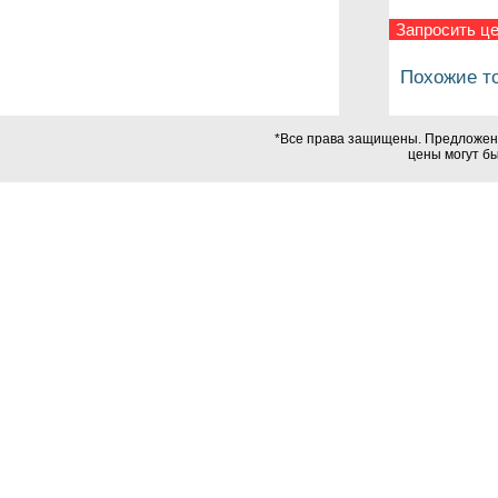
Запросить це
Похожие т
*Все права защищены. Предложения
цены могут б