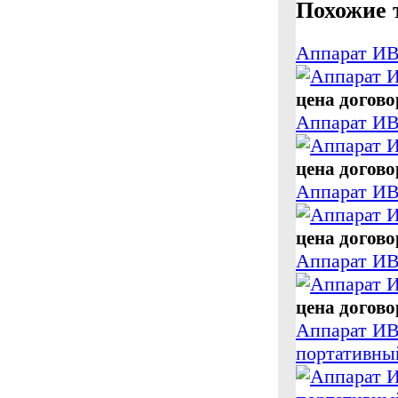
Похожие 
Аппарат ИВ
цена догов
Аппарат ИВ
цена догов
Аппарат ИВ
цена догов
Аппарат ИВ
цена догов
Аппарат ИВ
портативны