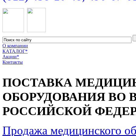
О компании
КАТАЛОГ*
Акции*
Контакты
ПОСТАВКА МЕДИЦИ
ОБОРУДОВАНИЯ ВО 
РОССИЙСКОЙ ФЕДЕРА
Продажа медицинского о