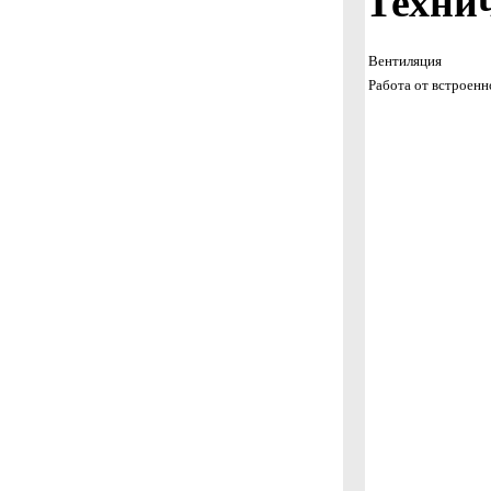
Техни
Вентиляция
Работа от встроенн