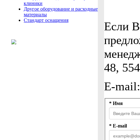
клиники
Другое оборудование и расходные
материалы
Стандарт оснащения
Если В
предло
менедж
48, 55
E-mail
* Имя
* E-mail