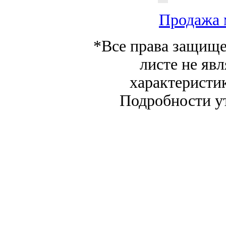
Продажа 
*Все права защище
листе не яв
характеристи
Подробности у