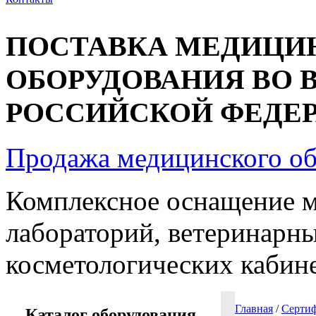
ПОСТАВКА МЕДИЦИ
ОБОРУДОВАНИЯ ВО 
РОССИЙСКОЙ ФЕДЕРА
Продажа медицинского о
Комплексное оснащение 
лабораторий, ветеринарны
косметологических кабин
Главная
/
Сертиф
Каталог оборудования