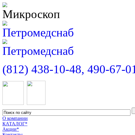
(812) 438-10-48, 490-67-0
О компании
КАТАЛОГ*
Акции*
Контакты