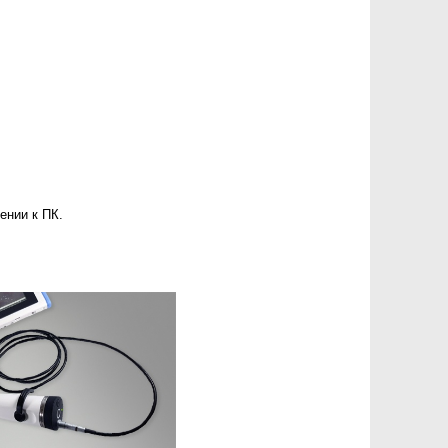
ении к ПК.