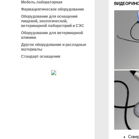
Мебель лабораторная
ВИДЕОРИНО
Фармацевтическое оборудование
Оборудование для оснащения
пищевой, экологической,
ветеринарной лабораторий и СЭС
Оборудование для ветеринарной
клиники
Другое оборудование и расходные
материалы
Стандарт оснащения
Совер