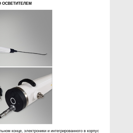
D ОСВЕТИТЕЛЕМ
ьном конце, электроники и интегрированного в корпус