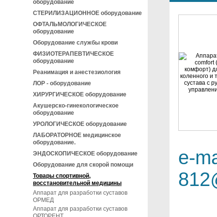
оборудование
СТЕРИЛИЗАЦИОННОЕ оборудование
ОФТАЛЬМОЛОГИЧЕСКОЕ
оборудование
Оборудование службы крови
ФИЗИОТЕРАПЕВТИЧЕСКОЕ
оборудование
Реанимация и анестезиология
ЛОР - оборудование
ХИРУРГИЧЕСКОЕ оборудование
Акушерско-гинекологическое
оборудование
УРОЛОГИЧЕСКОЕ оборудование
ЛАБОРАТОРНОЕ медицинское
оборудование.
e-ma
ЭНДОСКОПИЧЕСКОЕ оборудование
Оборудование для скорой помощи
812
Товары спортивной,
восстановительной медицины
Аппарат для разработки суставов
ОРМЕД
Аппарат для разработки суставов
ОРТОРЕНТ