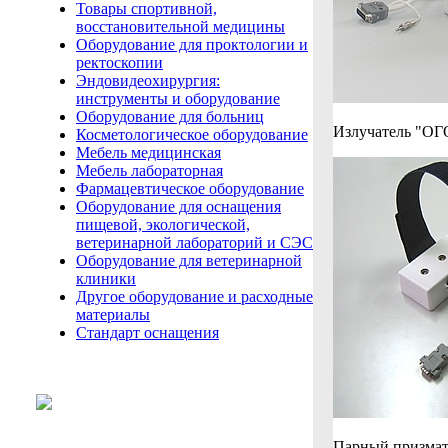
Товары спортивной,
восстановительной медицины
Оборудование для проктологии и
ректоскопии
Эндовидеохирургия:
инструменты и оборудование
Оборудование для больниц
Излучатель "ОГ
Косметологическое оборудование
Мебель медицинская
Мебель лабораторная
Фармацевтическое оборудование
Оборудование для оснащения
пищевой, экологической,
ветеринарной лабораторий и СЭС
Оборудование для ветеринарной
клиники
Другое оборудование и расходные
материалы
Стандарт оснащения
Парный призмати