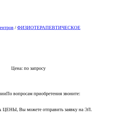
ентров
/
ФИЗИОТЕРАПЕВТИЧЕСКОЕ
Цена: по запросу
По вопросам приобретения звоните:
ЦЕНЫ, Вы можете отправить заявку на ЭЛ.