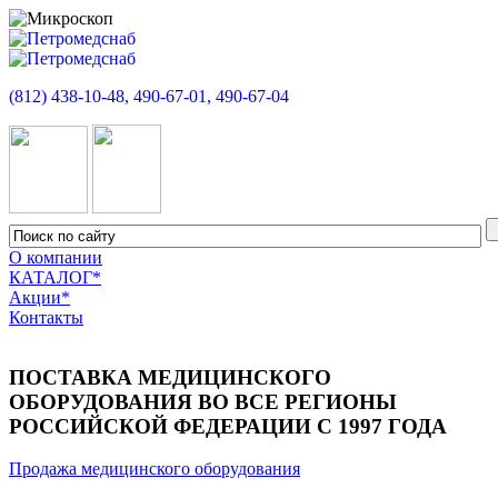
(812) 438-10-48, 490-67-01, 490-67-04
О компании
КАТАЛОГ*
Акции*
Контакты
ПОСТАВКА МЕДИЦИНСКОГО
ОБОРУДОВАНИЯ ВО ВСЕ РЕГИОНЫ
РОССИЙСКОЙ ФЕДЕРАЦИИ С 1997 ГОДА
Продажа медицинского оборудования