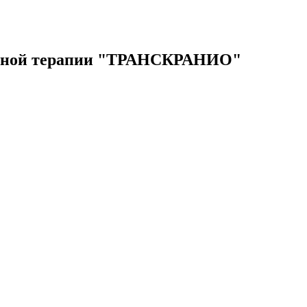
зерной терапии "ТРАНСКРАНИО"