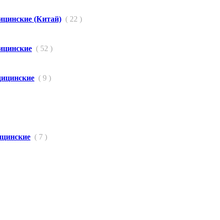
ицинские (Китай)
( 22 )
ицинские
( 52 )
дицинские
( 9 )
цинские
( 7 )