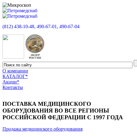
(812) 438-10-48, 490-67-01, 490-67-04
О компании
КАТАЛОГ*
Акции*
Контакты
ПОСТАВКА МЕДИЦИНСКОГО
ОБОРУДОВАНИЯ ВО ВСЕ РЕГИОНЫ
РОССИЙСКОЙ ФЕДЕРАЦИИ С 1997 ГОДА
Продажа медицинского оборудования