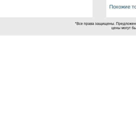
Похожие т
*Все права защищены. Предложения
цены могут б