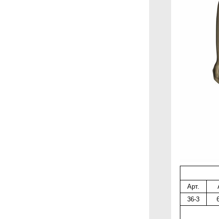
Арт.
36-3