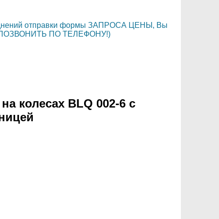
уднений отправки формы ЗАПРОСА ЦЕНЫ, Вы
ли ПОЗВОНИТЬ ПО ТЕЛЕФОНУ!)
на колесах BLQ 002-6 с
ницей