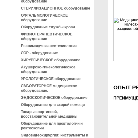
оборудование
СТЕРИЛИЗАЦИОННОЕ оборудование
ОФТАЛЬМОЛОГИЧЕСКОЕ
оборудование
Оборудование службы крови
ФИЗИОТЕРАПЕВТИЧЕСКОЕ
оборудование
Реанимация и анестезиология
ЛОР - оборудование
ХИРУРГИЧЕСКОЕ оборудование
Акушерско-гинекологическое
оборудование
УРОЛОГИЧЕСКОЕ оборудование
ЛАБОРАТОРНОЕ медицинское
ОПЫТ Р
оборудование.
ЭНДОСКОПИЧЕСКОЕ оборудование
ПРЕИМУЩЕ
Оборудование для скорой помощи
Товары спортивной,
восстановительной медицины
Оборудование для проктологии и
ректоскопии
Эндовидеохирургия: инструменты и