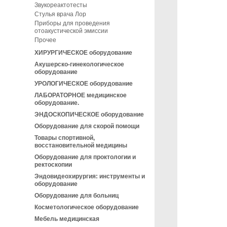
Звукореактотесты
Стулья врача Лор
Приборы для проведения
отоакустической эмиссии
Прочее
ХИРУРГИЧЕСКОЕ оборудование
Акушерско-гинекологическое
оборудование
УРОЛОГИЧЕСКОЕ оборудование
ЛАБОРАТОРНОЕ медицинское
оборудование.
ЭНДОСКОПИЧЕСКОЕ оборудование
Оборудование для скорой помощи
Товары спортивной,
восстановительной медицины
Оборудование для проктологии и
ректоскопии
Эндовидеохирургия: инструменты и
оборудование
Оборудование для больниц
Косметологическое оборудование
Мебель медицинская