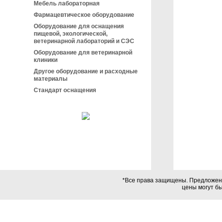
Мебель лабораторная
Фармацевтическое оборудование
Оборудование для оснащения
пищевой, экологической,
ветеринарной лабораторий и СЭС
Оборудование для ветеринарной
клиники
Другое оборудование и расходные
материалы
Стандарт оснащения
*Все права защищены. Предложения
цены могут б