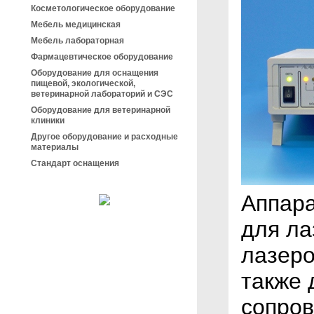
Косметологическое оборудование
Мебель медицинская
Мебель лабораторная
Фармацевтическое оборудование
Оборудование для оснащения
пищевой, экологической,
ветеринарной лабораторий и СЭС
Оборудование для ветеринарной
клиники
Другое оборудование и расходные
материалы
Стандарт оснащения
Аппара
для ла
лазеро
также 
сопро