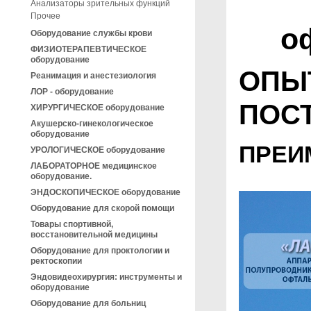
Анализаторы зрительных функций
Прочее
о
Оборудование службы крови
ФИЗИОТЕРАПЕВТИЧЕСКОЕ
оборудование
ОПЫ
Реанимация и анестезиология
ЛОР - оборудование
ПОС
ХИРУРГИЧЕСКОЕ оборудование
Акушерско-гинекологическое
оборудование
ПРЕИ
УРОЛОГИЧЕСКОЕ оборудование
ЛАБОРАТОРНОЕ медицинское
оборудование.
ЭНДОСКОПИЧЕСКОЕ оборудование
Оборудование для скорой помощи
Товары спортивной,
восстановительной медицины
Оборудование для проктологии и
ректоскопии
Эндовидеохирургия: инструменты и
оборудование
Оборудование для больниц