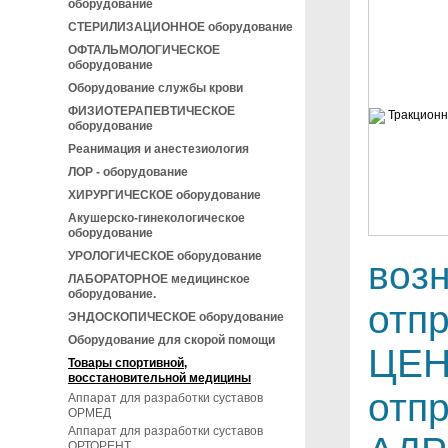
оборудование
СТЕРИЛИЗАЦИОННОЕ оборудование
ОФТАЛЬМОЛОГИЧЕСКОЕ
оборудование
Оборудование службы крови
ФИЗИОТЕРАПЕВТИЧЕСКОЕ
оборудование
Реанимация и анестезиология
ЛОР - оборудование
ХИРУРГИЧЕСКОЕ оборудование
Акушерско-гинекологическое
оборудование
УРОЛОГИЧЕСКОЕ оборудование
воз
ЛАБОРАТОРНОЕ медицинское
оборудование.
отп
ЭНДОСКОПИЧЕСКОЕ оборудование
Оборудование для скорой помощи
ЦЕН
Товары спортивной,
восстановительной медицины
отпр
Аппарат для разработки суставов
ОРМЕД
Аппарат для разработки суставов
ОРТОРЕНТ