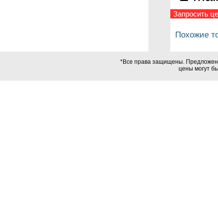
Запросить це
Похожие т
*Все права защищены. Предложения
цены могут б