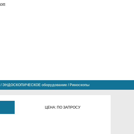
/
ЭНДОСКОПИЧЕСКОЕ оборудование
/
Риноскопы
ЦЕНА: ПО ЗАПРОСУ