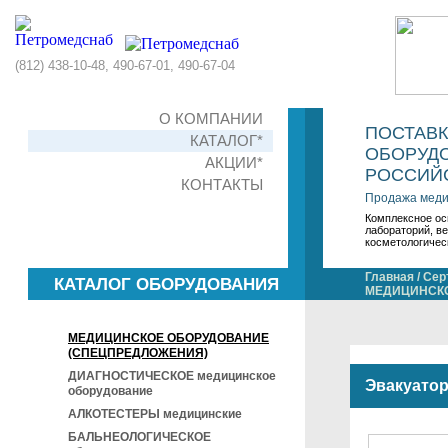
(812) 438-10-48, 490-67-01, 490-67-04
О КОМПАНИИ
ПОСТАВ
КАТАЛОГ*
ОБОРУДО
АКЦИИ*
РОССИЙС
КОНТАКТЫ
Продажа меди
Комплексное ос
лабораторий, в
косметологичес
Главная
/
Сер
КАТАЛОГ ОБОРУДОВАНИЯ
МЕДИЦИНСКО
МЕДИЦИНСКОЕ ОБОРУДОВАНИЕ
(СПЕЦПРЕДЛОЖЕНИЯ)
ДИАГНОСТИЧЕСКОЕ медицинское
Эвакуатор
оборудование
АЛКОТЕСТЕРЫ медицинские
БАЛЬНЕОЛОГИЧЕСКОЕ