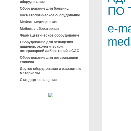
оборудование
ПО 
Оборудование для больниц
Косметологическое оборудование
Мебель медицинская
e-ma
Мебель лабораторная
Фармацевтическое оборудование
med
Оборудование для оснащения
пищевой, экологической,
ветеринарной лабораторий и СЭС
Оборудование для ветеринарной
клиники
Другое оборудование и расходные
материалы
Стандарт оснащения