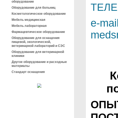
оборудование
ТЕЛЕ
Оборудование для больниц
Косметологическое оборудование
e-mail
Мебель медицинская
Мебель лабораторная
meds
Фармацевтическое оборудование
Оборудование для оснащения
пищевой, экологической,
ветеринарной лабораторий и СЭС
Оборудование для ветеринарной
клиники
Другое оборудование и расходные
материалы
К
Стандарт оснащения
п
ОПЫ
ПОС