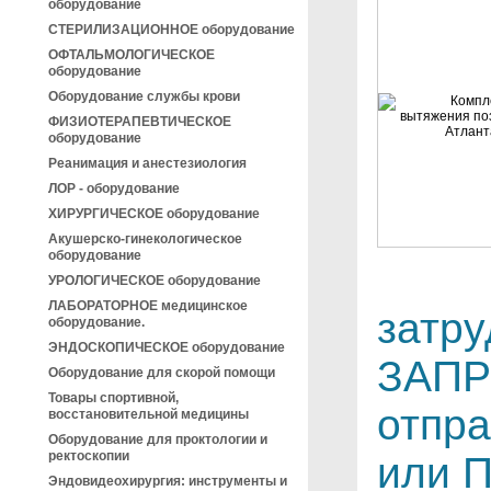
оборудование
СТЕРИЛИЗАЦИОННОЕ оборудование
ОФТАЛЬМОЛОГИЧЕСКОЕ
оборудование
Оборудование службы крови
ФИЗИОТЕРАПЕВТИЧЕСКОЕ
оборудование
Реанимация и анестезиология
ЛОР - оборудование
ХИРУРГИЧЕСКОЕ оборудование
Акушерско-гинекологическое
оборудование
УРОЛОГИЧЕСКОЕ оборудование
ЛАБОРАТОРНОЕ медицинское
затр
оборудование.
ЭНДОСКОПИЧЕСКОЕ оборудование
ЗАПР
Оборудование для скорой помощи
Товары спортивной,
отпра
восстановительной медицины
Оборудование для проктологии и
ректоскопии
или 
Эндовидеохирургия: инструменты и