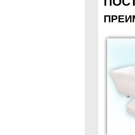
ПОС
ПРЕИ