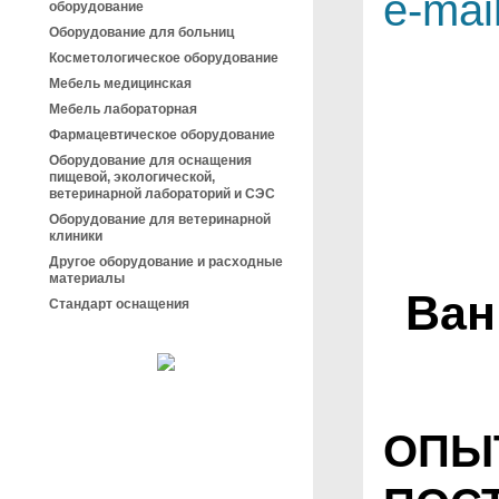
e-mai
оборудование
Оборудование для больниц
Косметологическое оборудование
Мебель медицинская
Мебель лабораторная
Фармацевтическое оборудование
Оборудование для оснащения
пищевой, экологической,
ветеринарной лабораторий и СЭС
Оборудование для ветеринарной
клиники
Другое оборудование и расходные
материалы
Ван
Стандарт оснащения
ОПЫ