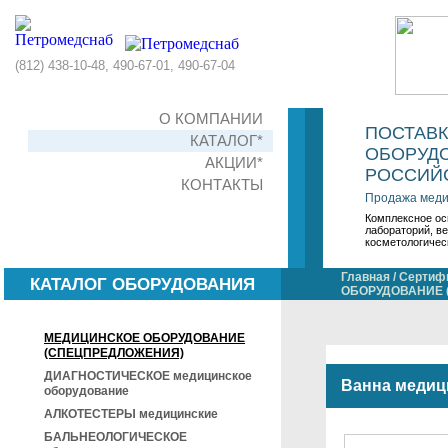
(812) 438-10-48, 490-67-01, 490-67-04
О КОМПАНИИ
ПОСТАВ
КАТАЛОГ*
ОБОРУДО
АКЦИИ*
РОССИЙС
КОНТАКТЫ
Продажа меди
Комплексное ос
лабораторий, в
косметологичес
Главная
/
Сертифи
КАТАЛОГ ОБОРУДОВАНИЯ
ОБОРУДОВАНИЕ 
МЕДИЦИНСКОЕ ОБОРУДОВАНИЕ
(СПЕЦПРЕДЛОЖЕНИЯ)
ДИАГНОСТИЧЕСКОЕ медицинское
Ванна медиц
оборудование
АЛКОТЕСТЕРЫ медицинские
БАЛЬНЕОЛОГИЧЕСКОЕ