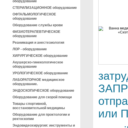
оборудование
СТЕРИЛИЗАЦИОННОЕ оборудование
ОФТАЛЬМОЛОГИЧЕСКОЕ
оборудование
Оборудование службы крови
ФИЗИОТЕРАПЕВТИЧЕСКОЕ
оборудование
Реанимация и анестезиология
ЛОР - оборудование
ХИРУРГИЧЕСКОЕ оборудование
Акушерско-гинекологическое
оборудование
затр
УРОЛОГИЧЕСКОЕ оборудование
ЛАБОРАТОРНОЕ медицинское
оборудование.
ЗАПР
ЭНДОСКОПИЧЕСКОЕ оборудование
отпра
Оборудование для скорой помощи
Товары спортивной,
восстановительной медицины
или 
Оборудование для проктологии и
ректоскопии
Эндовидеохирургия: инструменты и