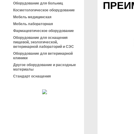
ПРЕИ
Оборудование для больниц
Косметологическое оборудование
Мебель медицинская
Мебель лабораторная
Фармацевтическое оборудование
Оборудование для оснащения
пищевой, экологической,
ветеринарной лабораторий и СЭС
Оборудование для ветеринарной
клиники
Другое оборудование и расходные
материалы
Стандарт оснащения