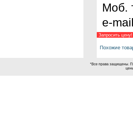
Моб.
e-mail
Запросить цену!
Похожие това
*Все права защищены. Пр
цены