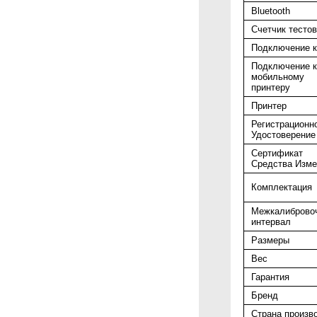
Bluetooth
Счетчик тестов
Подключение к
Подключение к
мобильному
принтеру
Принтер
Регистрационн
Удостоверение
Сертификат
Средства Изме
Комплектация
Межкалиброво
интервал
Размеры
Вес
Гарантия
Бренд
Страна произв