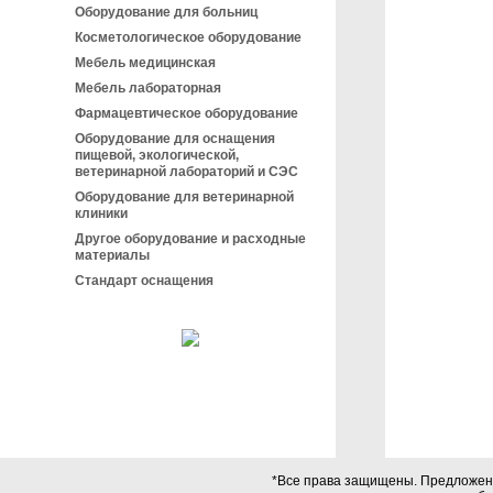
Оборудование для больниц
Косметологическое оборудование
Мебель медицинская
Мебель лабораторная
Фармацевтическое оборудование
Оборудование для оснащения
пищевой, экологической,
ветеринарной лабораторий и СЭС
Оборудование для ветеринарной
клиники
Другое оборудование и расходные
материалы
Стандарт оснащения
*Все права защищены. Предложения