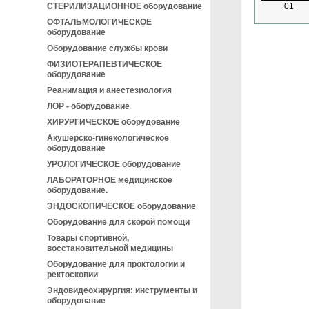
СТЕРИЛИЗАЦИОННОЕ оборудование
ОФТАЛЬМОЛОГИЧЕСКОЕ
оборудование
Оборудование службы крови
ФИЗИОТЕРАПЕВТИЧЕСКОЕ
оборудование
Реанимация и анестезиология
ЛОР - оборудование
ХИРУРГИЧЕСКОЕ оборудование
Акушерско-гинекологическое
оборудование
УРОЛОГИЧЕСКОЕ оборудование
ЛАБОРАТОРНОЕ медицинское
оборудование.
ЭНДОСКОПИЧЕСКОЕ оборудование
Оборудование для скорой помощи
Товары спортивной,
восстановительной медицины
Оборудование для проктологии и
ректоскопии
Эндовидеохирургия: инструменты и
оборудование