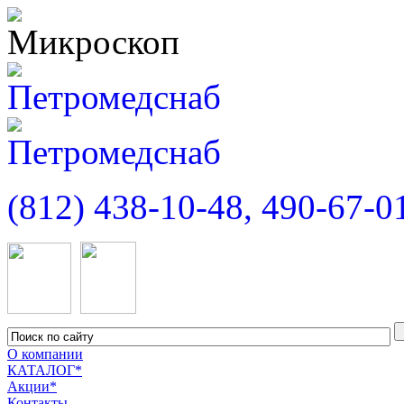
(812) 438-10-48, 490-67-0
О компании
КАТАЛОГ*
Акции*
Контакты