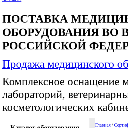
ПОСТАВКА МЕДИЦИ
ОБОРУДОВАНИЯ ВО 
РОССИЙСКОЙ ФЕДЕРА
Продажа медицинского о
Комплексное оснащение 
лабораторий, ветеринарны
косметологических кабин
Главная
/
Сертиф
Каталог оборудования