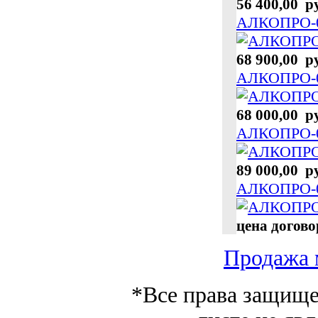
56 400,00 р
АЛКОПРО-0
68 900,00 р
АЛКОПРО-0
68 000,00 р
АЛКОПРО-
89 000,00 р
АЛКОПРО-0
цена догов
Продажа 
*Все права защище