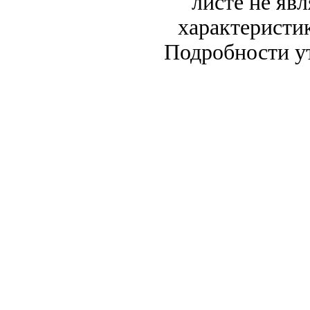
листе не яв
характеристи
Подробности у