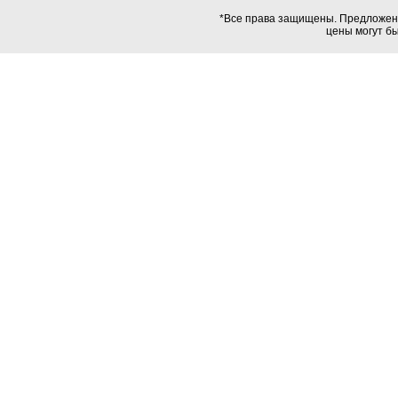
*Все права защищены. Предложения
цены могут б