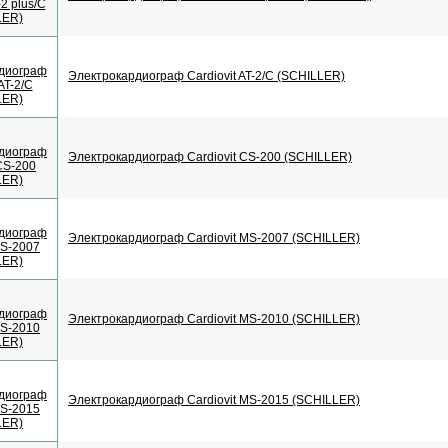
Электрокардиограф Cardiovit AT-2/C (SCHILLER)
Электрокардиограф Cardiovit CS-200 (SCHILLER)
Электрокардиограф Cardiovit MS-2007 (SCHILLER)
Электрокардиограф Cardiovit MS-2010 (SCHILLER)
Электрокардиограф Cardiovit MS-2015 (SCHILLER)