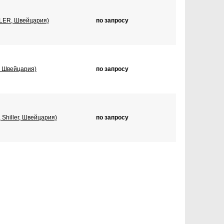
LLER, Швейцария)
по запросу
, Швейцария)
по запросу
Shiller, Швейцария)
по запросу