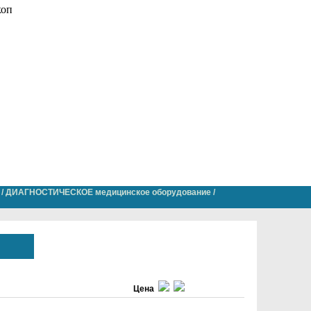
/
ДИАГНОСТИЧЕСКОЕ медицинское оборудование
/
Цена