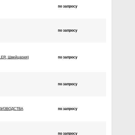
по запросу
по запросу
LER, Швейцария)
по запросу
по запросу
ПРОИЗВОДСТВА
по запросу
по запросу