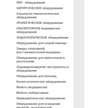
ЛОР - оборудование
ХИРУРГИЧЕСКОЕ оборудование
Акушерско-гинекологическое
оборудование
УРОЛОГИЧЕСКОЕ оборудование
ЛАБОРАТОРНОЕ медицинское
оборудование.
ЭНДОСКОПИЧЕСКОЕ оборудование
Оборудование для скорой помощи
Товары спортивной,
восстановительной медицины
Оборудование для проктологии и
ректоскопии
Эндовидеохирургия: инструменты и
оборудование
Оборудование для больниц
Косметологическое оборудование
Мебель медицинская
Мебель лабораторная
Фармацевтическое оборудование
Оборудование для оснащения
пищевой, экологической,