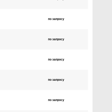
по запросу
по запросу
по запросу
по запросу
по запросу