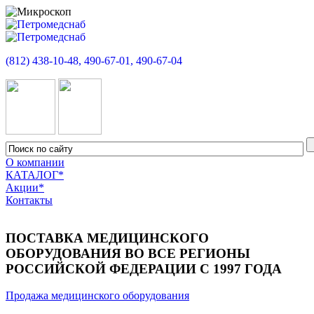
(812) 438-10-48, 490-67-01, 490-67-04
О компании
КАТАЛОГ*
Акции*
Контакты
ПОСТАВКА МЕДИЦИНСКОГО
ОБОРУДОВАНИЯ ВО ВСЕ РЕГИОНЫ
РОССИЙСКОЙ ФЕДЕРАЦИИ С 1997 ГОДА
Продажа медицинского оборудования