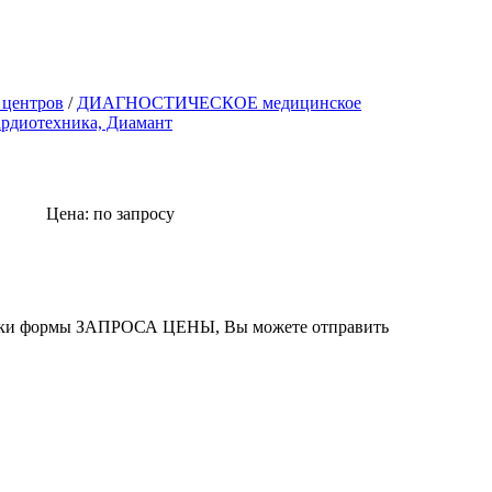
 центров
/
ДИАГНОСТИЧЕСКОЕ медицинское
рдиотехника, Диамант
Цена: по запросу
равки формы ЗАПРОСА ЦЕНЫ, Вы можете отправить