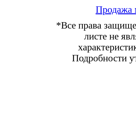
Продажа 
*Все права защище
листе не яв
характеристи
Подробности у