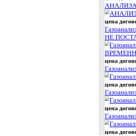
АНАЛИЗА
цена догов
Газоанал
НЕ ПОСТ
цена догов
Газоанал
цена догов
Газоанал
цена догов
Газоанали
цена догов