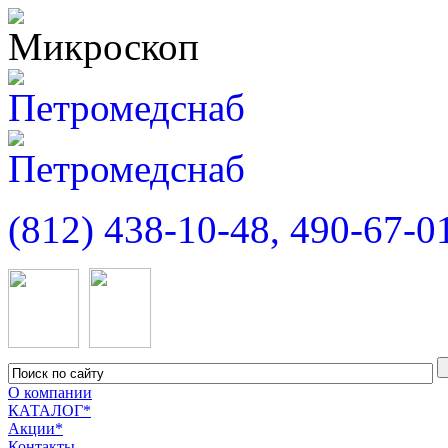
(812) 438-10-48, 490-67-0
О компании
КАТАЛОГ*
Акции*
Контакты