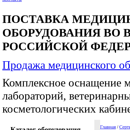
ПОСТАВКА МЕДИЦИ
ОБОРУДОВАНИЯ ВО 
РОССИЙСКОЙ ФЕДЕРА
Продажа медицинского о
Комплексное оснащение 
лабораторий, ветеринарны
косметологических кабин
Главная
/
Серт
Каталог оборудования