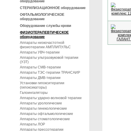
оборудование
СТЕРИЛИЗАЦИОННОЕ оборудование
ОФТАЛЬМОЛОГИЧЕСКОЕ
оборудование
Оборудование службы крови
ФИЗИОТЕРАПЕВТИЧЕСКОЕ
оборудование
Аппараты низкочастотной
физиотерапии АМПЛИПУЛЬС
Аппараты УВЧ-терапии
Аппараты ультразвуковой терапии
(УЗТ)
Аппараты СМВ-терапии
Аппараты ТЭС-терапии ТРАНСАИР
Аппараты ДМВ-терапии
Установки гипокситерапии
(гипоксикаторы)
Галоингаляторы
Аппараты ударно-волновой терапии
Аппараты урологические
Аппараты гинекологические
Аппараты офтальмологические
Аппараты стоматологические
Аппараты ЛОР
Аппараты прессотерапии