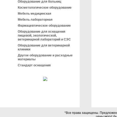
Оборудование для больниц
Косметологическое оборудование
Мебель медицинская
Мебель лабораторная
Фармацевтическое оборудование
Оборудование для оснащения
пищевой, экологической,
ветеринарной лабораторий и СЭС
Оборудование для ветеринарной
клиники
Другое оборудование и расходные
материалы
Стандарт оснащения
*Все права защищены. Предложения
цены могут б