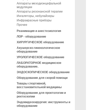
Аппараты мезодиэнцефальной
модуляции
Аппараты резонансной терапии
Ингаляторы, небулайзеры
Инфракрасные приборы
Прочее
Реанимация и анестезиология
ЛОР - оборудование
ХИРУРГИЧЕСКОЕ оборудование
Акушерско-гинекологическое
оборудование
УРОЛОГИЧЕСКОЕ оборудование
ЛАБОРАТОРНОЕ медицинское
оборудование.
ЭНДОСКОПИЧЕСКОЕ оборудование
Оборудование для скорой помощи
Товары спортивной,
восстановительной медицины
Оборудование для проктологии и
ректоскопии
Эндовидеохирургия: инструменты и
оборудование