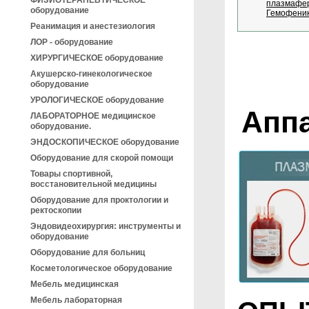
ФИЗИОТЕРАПЕВТИЧЕСКОЕ
оборудование
Реанимация и анестезиология
ЛОР - оборудование
ХИРУРГИЧЕСКОЕ оборудование
Акушерско-гинекологическое
оборудование
УРОЛОГИЧЕСКОЕ оборудование
Аппа
ЛАБОРАТОРНОЕ медицинское
оборудование.
ЭНДОСКОПИЧЕСКОЕ оборудование
Оборудование для скорой помощи
Товары спортивной,
восстановительной медицины
Оборудование для проктологии и
ректоскопии
Эндовидеохирургия: инструменты и
оборудование
Оборудование для больниц
Косметологическое оборудование
Мебель медицинская
Мебель лабораторная