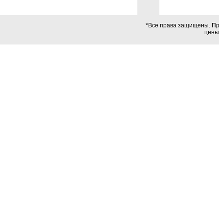
*Все права защищены. Пр
цены