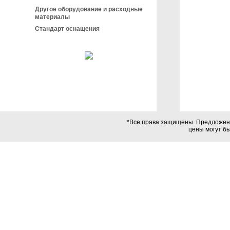
Другое оборудование и расходные
материалы
Стандарт оснащения
*Все права защищены. Предложения
цены могут б