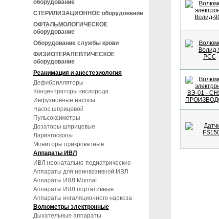
оборудование
СТЕРИЛИЗАЦИОННОЕ оборудование
ОФТАЛЬМОЛОГИЧЕСКОЕ
оборудование
Оборудование службы крови
ФИЗИОТЕРАПЕВТИЧЕСКОЕ
оборудование
Реанимация и анестезиология
Дефибрилляторы
Концентраторы кислорода
Инфузионные насосы
Насос шприцевой
Пульсоксиметры
Дозаторы шприцевые
Ларингоскопы
Мониторы прикроватные
Аппараты ИВЛ
ИВЛ неонатально-педиатрические
Аппараты для неинвазивной ИВЛ
Аппараты ИВЛ Monnal
Аппараты ИВЛ портативные
Аппараты ингаляционного наркоза
Волюметры электронные
Дыхательные аппараты