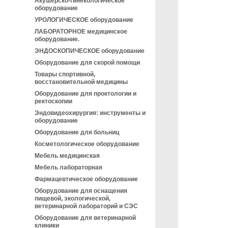
Акушерско-гинекологическое
оборудование
УРОЛОГИЧЕСКОЕ оборудование
ЛАБОРАТОРНОЕ медицинское
оборудование.
ЭНДОСКОПИЧЕСКОЕ оборудование
Оборудование для скорой помощи
Товары спортивной,
восстановительной медицины
Оборудование для проктологии и
ректоскопии
Эндовидеохирургия: инструменты и
оборудование
Оборудование для больниц
Косметологическое оборудование
Мебель медицинская
Мебель лабораторная
Фармацевтическое оборудование
Оборудование для оснащения
пищевой, экологической,
ветеринарной лабораторий и СЭС
Оборудование для ветеринарной
клиники