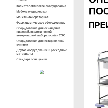
Прочее
Косметологическое оборудование
ПО
Мебель медицинская
Мебель лабораторная
ПРЕ
Фармацевтическое оборудование
Оборудование для оснащения
пищевой, экологической,
ветеринарной лабораторий и СЭС
Оборудование для ветеринарной
клиники
Другое оборудование и расходные
материалы
Стандарт оснащения