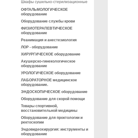
Шкафы сушильно-стерилизационные
ОФТАЛЬМОЛОГИЧЕСКОЕ
оборудование
Оборудование службы крови
ФИЗИОТЕРАПЕВТИЧЕСКОЕ
оборудование
Реанимация и анестезиология
ЛОР - оборудование
ХИРУРГИЧЕСКОЕ оборудование
Акушерско-гинекологическое
оборудование
УРОЛОГИЧЕСКОЕ оборудование
ЛАБОРАТОРНОЕ медицинское
оборудование.
ЭНДОСКОПИЧЕСКОЕ оборудование
Оборудование для скорой помощи
Товары спортивной,
восстановительной медицины
Оборудование для проктологии и
ректоскопии
Эндовидеохирургия: инструменты и
оборудование