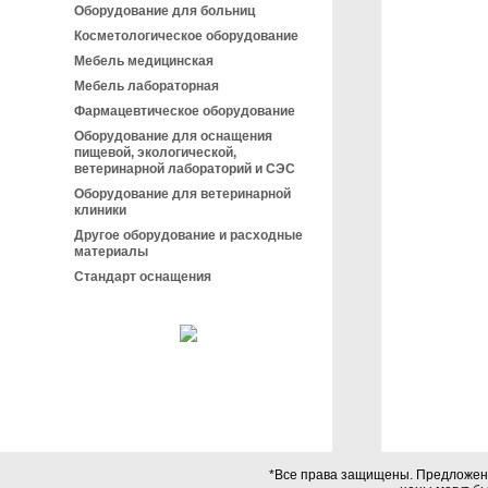
Оборудование для больниц
Косметологическое оборудование
Мебель медицинская
Мебель лабораторная
Фармацевтическое оборудование
Оборудование для оснащения
пищевой, экологической,
ветеринарной лабораторий и СЭС
Оборудование для ветеринарной
клиники
Другое оборудование и расходные
материалы
Стандарт оснащения
*Все права защищены. Предложения