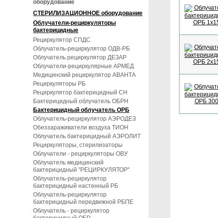
оборудование
СТЕРИЛИЗАЦИОННОЕ оборудование
Облучатели-рециркуляторы
бактерицидные
Рециркулятор СПДС
Облучатель-рециркулятор ОДВ-РБ
Облучатель рециркулятор ДЕЗАР
Облучатели-рециркулярные АРМЕД
Медицинский рециркулятор АВАНТА
Рециркуляторы РБ
Рециркулятор бактерицидный СН
Бактерицидный облучатель ОБРН
Бактерицидный облучатель ОРБ
Облучатель-рециркулятор АЭРОДЕЗ
Обеззараживатели воздуха ТИОН
Облучатель бактерицидный АЭРОЛИТ
Рециркуляторы, стерилизаторы
Облучатели - рециркуляторы ОВУ
Облучатель медицинский
бактерицидный "РЕЦИРКУЛЯТОР"
Облучатель-рециркулятор
бактерицидный настенный РБ
Облучатель-рециркулятор
бактерицидный передвижной РБПЕ
Облучатель - рециркулятор