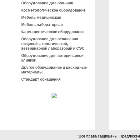
Оборудование для больниц
Косметологическое оборудование
Мебель медицинская
Мебель лабораторная
Фармацевтическое оборудование
Оборудование для оснащения
пищевой, экологической,
ветеринарной лабораторий и СЭС
Оборудование для ветеринарной
клиники
Другое оборудование и расходные
материалы
Стандарт оснащения
*Все права защищены. Предложения