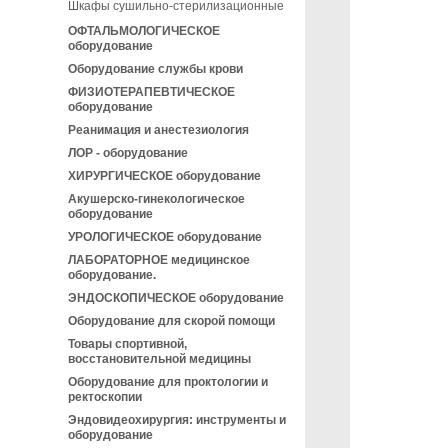
Шкафы сушильно-стерилизационные
ОФТАЛЬМОЛОГИЧЕСКОЕ
оборудование
Оборудование службы крови
ФИЗИОТЕРАПЕВТИЧЕСКОЕ
оборудование
Реанимация и анестезиология
ЛОР - оборудование
ХИРУРГИЧЕСКОЕ оборудование
Акушерско-гинекологическое
оборудование
УРОЛОГИЧЕСКОЕ оборудование
ЛАБОРАТОРНОЕ медицинское
оборудование.
ЭНДОСКОПИЧЕСКОЕ оборудование
Оборудование для скорой помощи
Товары спортивной,
восстановительной медицины
Оборудование для проктологии и
ректоскопии
Эндовидеохирургия: инструменты и
оборудование