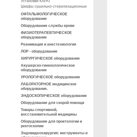
Установки КАРАТ
Шкафы сушильно-стерилизационные
ОФТАЛЬМОЛОГИЧЕСКОЕ
оборудование
Оборудование службы крови
ФИЗИОТЕРАПЕВТИЧЕСКОЕ
оборудование
Реанимация и анестезиология
ЛОР - оборудование
ХИРУРГИЧЕСКОЕ оборудование
Акушерско-гинекологическое
оборудование
УРОЛОГИЧЕСКОЕ оборудование
ЛАБОРАТОРНОЕ медицинское
оборудование.
ЭНДОСКОПИЧЕСКОЕ оборудование
Оборудование для скорой помощи
Товары спортивной,
восстановительной медицины
Оборудование для проктологии и
ректоскопии
Эндовидеохирургия: инструменты и