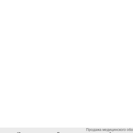
Продажа медицинского об