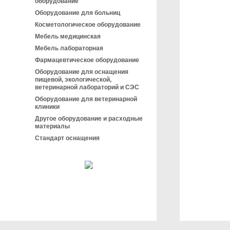
оборудование
Оборудование для больниц
Косметологическое оборудование
Мебель медицинская
Мебель лабораторная
Фармацевтическое оборудование
Оборудование для оснащения
пищевой, экологической,
ветеринарной лабораторий и СЭС
Оборудование для ветеринарной
клиники
Другое оборудование и расходные
материалы
Стандарт оснащения