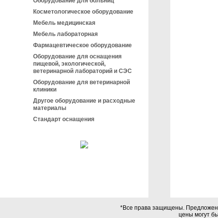
Оборудование для больниц
Косметологическое оборудование
Мебель медицинская
Мебель лабораторная
Фармацевтическое оборудование
Оборудование для оснащения
пищевой, экологической,
ветеринарной лабораторий и СЭС
Оборудование для ветеринарной
клиники
Другое оборудование и расходные
материалы
Стандарт оснащения
*Все права защищены. Предложения
цены могут б