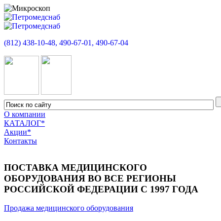
(812) 438-10-48, 490-67-01, 490-67-04
О компании
КАТАЛОГ*
Акции*
Контакты
ПОСТАВКА МЕДИЦИНСКОГО
ОБОРУДОВАНИЯ ВО ВСЕ РЕГИОНЫ
РОССИЙСКОЙ ФЕДЕРАЦИИ С 1997 ГОДА
Продажа медицинского оборудования