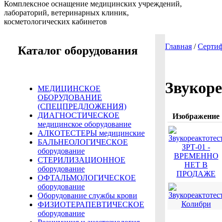
Комплексное оснащение медицинских учреждений,
лабораторий, ветеринарных клиник,
косметологических кабинетов
Главная
/
Сертиф
Каталог оборудования
Звукор
МЕДИЦИНСКОЕ
ОБОРУДОВАНИЕ
(СПЕЦПРЕДЛОЖЕНИЯ)
ДИАГНОСТИЧЕСКОЕ
Изображение
медицинское оборудование
АЛКОТЕСТЕРЫ медицинские
БАЛЬНЕОЛОГИЧЕСКОЕ
оборудование
СТЕРИЛИЗАЦИОННОЕ
оборудование
ОФТАЛЬМОЛОГИЧЕСКОЕ
оборудование
Оборудование службы крови
ФИЗИОТЕРАПЕВТИЧЕСКОЕ
оборудование