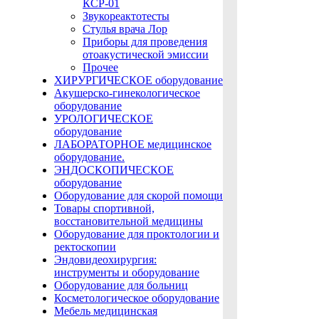
КСР-01
Звукореактотесты
Стулья врача Лор
Приборы для проведения
отоакустической эмиссии
Прочее
ХИРУРГИЧЕСКОЕ оборудование
Акушерско-гинекологическое
оборудование
УРОЛОГИЧЕСКОЕ
оборудование
ЛАБОРАТОРНОЕ медицинское
оборудование.
ЭНДОСКОПИЧЕСКОЕ
оборудование
Оборудование для скорой помощи
Товары спортивной,
восстановительной медицины
Оборудование для проктологии и
ректоскопии
Эндовидеохирургия:
инструменты и оборудование
Оборудование для больниц
Косметологическое оборудование
Мебель медицинская