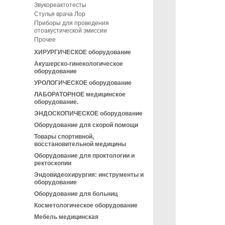
Звукореактотесты
Стулья врача Лор
Приборы для проведения
отоакустической эмиссии
Прочее
ХИРУРГИЧЕСКОЕ оборудование
Акушерско-гинекологическое
оборудование
УРОЛОГИЧЕСКОЕ оборудование
ЛАБОРАТОРНОЕ медицинское
оборудование.
ЭНДОСКОПИЧЕСКОЕ оборудование
Оборудование для скорой помощи
Товары спортивной,
восстановительной медицины
Оборудование для проктологии и
ректоскопии
Эндовидеохирургия: инструменты и
оборудование
Оборудование для больниц
Косметологическое оборудование
Мебель медицинская