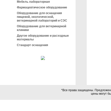
Мебель лабораторная
Фармацевтическое оборудование
Оборудование для оснащения
пищевой, экологической,
ветеринарной лабораторий и СЭС
Оборудование для ветеринарной
клиники
Другое оборудование и расходные
материалы
Стандарт оснащения
*Все права защищены. Предложения
цены могут б