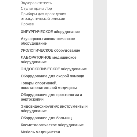
Звукореактотесты
Стулья врача Лор
Приборы для проведения
отоакустической эмиссии
Прочее
ХИРУРГИЧЕСКОЕ оборудование
Акушерско-гинекологическое
оборудование
УРОЛОГИЧЕСКОЕ оборудование
ЛАБОРАТОРНОЕ медицинское
оборудование.
ЭНДОСКОПИЧЕСКОЕ оборудование
Оборудование для скорой помощи
Товары спортивной,
восстановительной медицины
Оборудование для проктологии и
ректоскопии
Эндовидеохирургия: инструменты и
оборудование
Оборудование для больниц
Косметологическое оборудование
Мебель медицинская