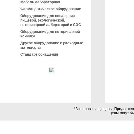
Мебель лабораторная
Фармацевтическое оборудование
Оборудование для оснащения
пищевой, экологической,
ветеринарной лабораторий и СЭС
Оборудование для ветеринарной
клиники
Другое оборудование и расходные
материалы
Стандарт оснащения
*Все права защищены. Предложения
цены могут б